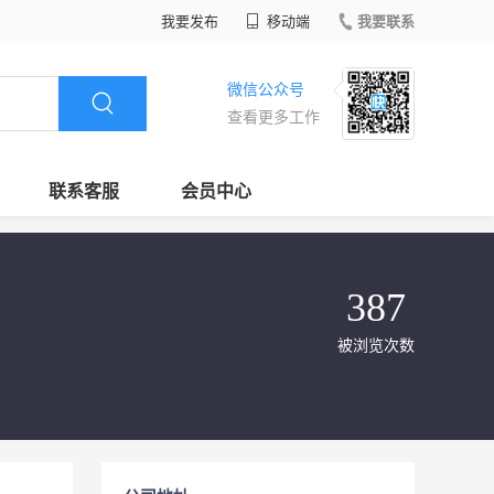
我要发布
移动端
我要联系
微信公众号
查看更多工作
联系客服
会员中心
387
被浏览次数