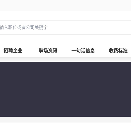
招聘企业
职场资讯
一句话信息
收费标准