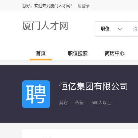
您好，欢迎来到厦门人才网！
请登录
厦门人才网
职位
首页
职位搜索
简历中心
恒亿集团有限公司
其它
|
私营
|
500人以上
|