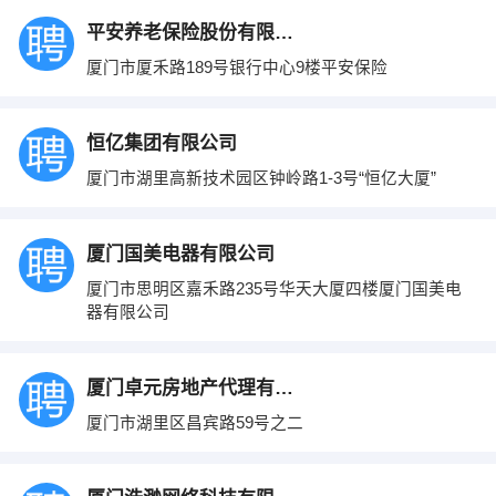
平安养老保险股份有限公司厦门分公司
厦门市厦禾路189号银行中心9楼平安保险
恒亿集团有限公司
厦门市湖里高新技术园区钟岭路1-3号“恒亿大厦”
厦门国美电器有限公司
厦门市思明区嘉禾路235号华天大厦四楼厦门国美电
器有限公司
厦门卓元房地产代理有限公司
厦门市湖里区昌宾路59号之二