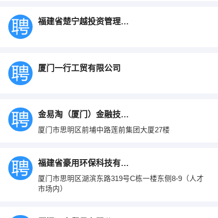
福建省楚宁越投资管理有限公司
厦门一行工贸有限公司
金易淘（厦门）金融技术服务有限公司
厦门市思明区前埔中路莲前集团大厦27楼
福建省豪用环保科技有限公司
厦门市思明区湖滨东路319号C栋一楼东侧8-9（人才
市场内）