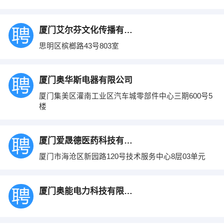
厦门艾尔芬文化传播有限公司
思明区槟榔路43号803室
厦门奥华斯电器有限公司
厦门集美区灌南工业区汽车城零部件中心三期600号5
楼
厦门爱晟德医药科技有限公司
厦门市海沧区新园路120号技术服务中心8层03单元
厦门奥能电力科技有限公司福州办事处