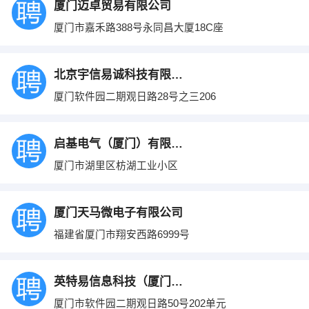
厦门迈卓贸易有限公司
厦门市嘉禾路388号永同昌大厦18C座
北京宇信易诚科技有限公司
厦门软件园二期观日路28号之三206
启基电气（厦门）有限公司
厦门市湖里区枋湖工业小区
厦门天马微电子有限公司
福建省厦门市翔安西路6999号
英特易信息科技（厦门）有限公司
厦门市软件园二期观日路50号202单元