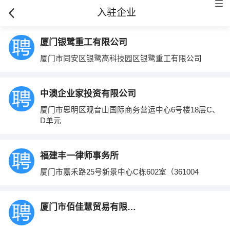
入驻企业
厦门银鹭重工有限公司
厦门市同安区银鹭高科技园区银鹭重工有限公司
中澳企业家投资有限公司
厦门市思明区观音山国际商务营运中心6号楼18层C、
D单元
福建丰一律师事务所
厦门市嘉禾路25号新景中心C栋602室（361004
厦门市佰佳慧贸易有限公司