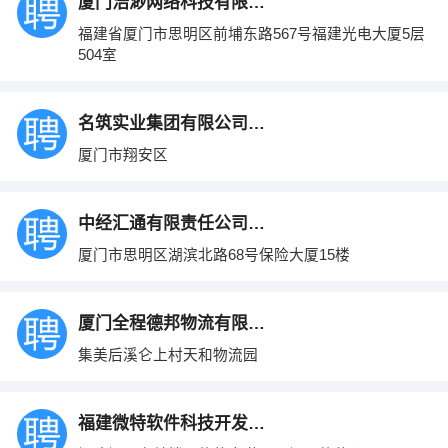
厦门浩渺网络科技有限公司
福建省厦门市思明区前埔东路567号福建光电大厦5层
504室
名筑实业集团有限公司厦门分公司
厦门市翔安区
中经汇通有限责任公司福建分公司
厦门市思明区湖滨北路68号保险大厦15楼
厦门全程德邦物流有限公司
集美后溪仑上村天和物流园
福建微特软件科技开发有限公司