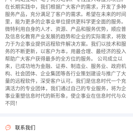
在长期实践中，我们根据广大客户的需求，开发了多种
服务产品，充分满足了客户的需求。希望在未来的时间
里，能为更多的企事业单位提供更科学更全面的服务。
微特利用自身的人才、资源、产品和服务优势，顺应普
及信息化教育产业发展的趋势和企业的实际需求，将致
力于为企事业提供远程软件解决方案。我们以技术和服
务的不断更新，以客户为本，用最合理、最经济的投入
帮助广大客户获得最多的全方位的服务。 公司成立以
来，已成功地为金融、证券、制造业、服务业、政府机
构、社会团体、企业集团等各行业策划建设与推广了大
量的远程软件，深受客户认可。我们是信息时代一个充
满活力的专业团体，我们通过自己的专业服务，将为企
事业重塑信息时代的新形象，使企事业在信息时代与众
不同！
联系我们