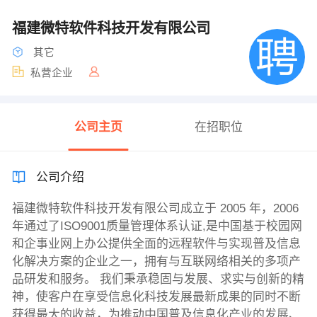
福建微特软件科技开发有限公司
其它
私营企业
公司主页
在招职位
公司介绍
福建微特软件科技开发有限公司成立于 2005 年，2006
年通过了ISO9001质量管理体系认证,是中国基于校园网
和企事业网上办公提供全面的远程软件与实现普及信息
化解决方案的企业之一，拥有与互联网络相关的多项产
品研发和服务。 我们秉承稳固与发展、求实与创新的精
神，使客户在享受信息化科技发展最新成果的同时不断
获得最大的收益，为推动中国普及信息化产业的发展、