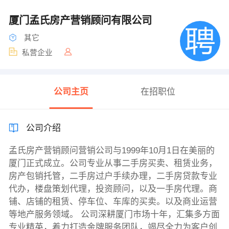
厦门孟氏房产营销顾问有限公司
其它
私营企业
公司主页
在招职位
公司介绍
孟氏房产营销顾问营销公司与1999年10月1日在美丽的
厦门正式成立。公司专业从事二手房买卖、租赁业务，
房产包销托管，二手房过户手续办理，二手房贷款专业
代办，楼盘策划代理，投资顾问，以及一手房代理。商
铺、店铺的租赁、停车位、车库的买卖。以及商业运营
等地产服务领域。 公司深耕厦门市场十年，汇集多方面
专业精英，着力打造金牌服务团队，竭尽全力为客户创