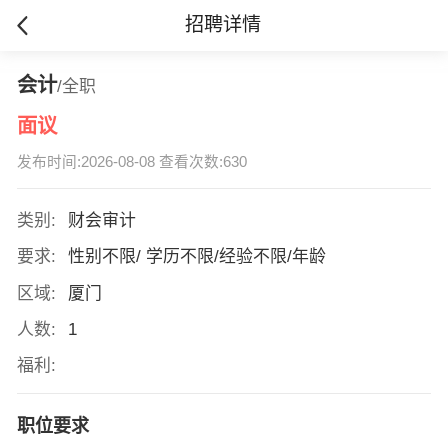
招聘详情
会计
/全职
面议
发布时间:2026-08-08 查看次数:630
类别:
财会审计
要求:
性别不限/ 学历不限/经验不限/年龄
区域:
厦门
人数:
1
福利:
职位要求