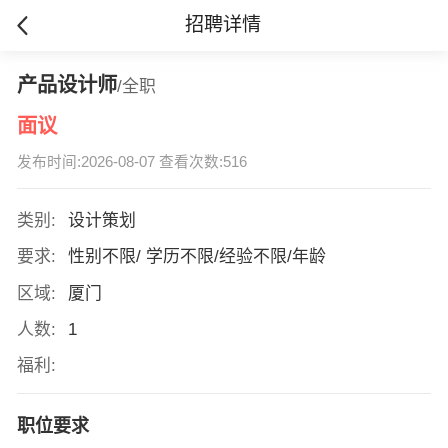
招聘详情
产品设计师
/全职
面议
发布时间:2026-08-07 查看次数:516
类别:
设计策划
要求:
性别不限/ 学历不限/经验不限/年龄
区域:
厦门
人数:
1
福利:
职位要求