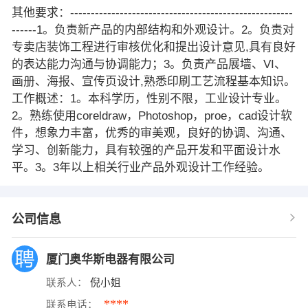
其他要求：------------------------------------------------------
------1。负责新产品的内部结构和外观设计。2。负责对
专卖店装饰工程进行审核优化和提出设计意见,具有良好
的表达能力沟通与协调能力；3。负责产品展墙、VI、
画册、海报、宣传页设计,熟悉印刷工艺流程基本知识。
工作概述：1。本科学历，性别不限，工业设计专业。
2。熟练使用coreldraw，Photoshop，proe，cad设计软
件，想象力丰富，优秀的审美观，良好的协调、沟通、
学习、创新能力，具有较强的产品开发和平面设计水
平。3。3年以上相关行业产品外观设计工作经验。
公司信息
厦门奥华斯电器有限公司
联系人：
倪小姐
****
联系电话：