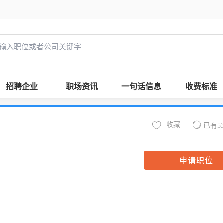
招聘企业
职场资讯
一句话信息
收费标准
收藏
已有5
申请职位