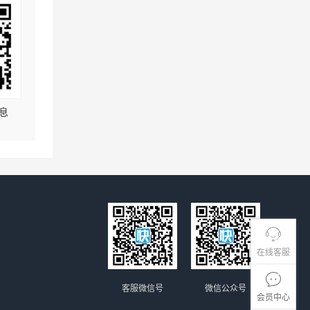
息
在线客服
客服微信号
微信公众号
会员中心