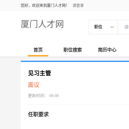
您好，欢迎来到厦门人才网！
请登录
厦门人才网
职位
首页
职位搜索
简历中心
见习主管
面议
更新时间： 08-08
任职要求