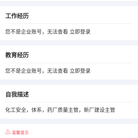
工作经历
您不是企业账号，无法查看
立即登录
教育经历
您不是企业账号，无法查看
立即登录
自我描述
化工安全，体系，药厂质量主管，新厂建设主管
温馨提示